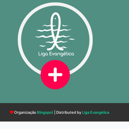
Organização
Blogspot
| Distributed by
Liga Evangélica