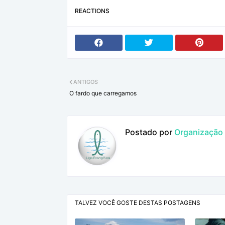
REACTIONS
ANTIGOS
O fardo que carregamos
Postado por
Organização L
TALVEZ VOCÊ GOSTE DESTAS POSTAGENS