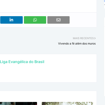
MAIS RECENTES
Vivendo a fé além dos muros
iga Evangélica do Brasil