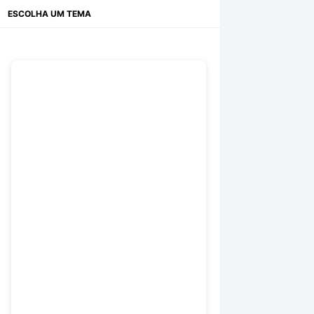
ESCOLHA UM TEMA