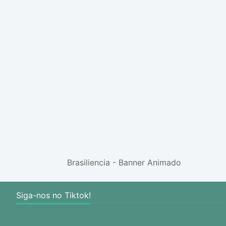
Brasiliencia - Banner Animado
Siga-nos no Tiktok!