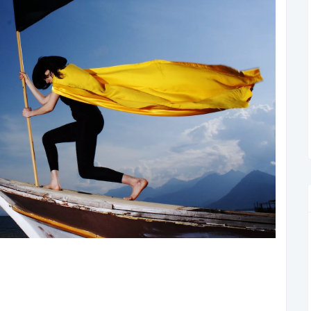
Liga Podcast 