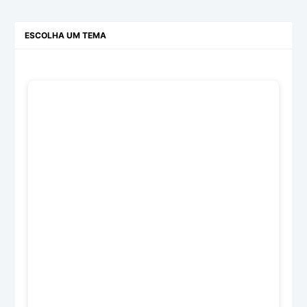
ESCOLHA UM TEMA