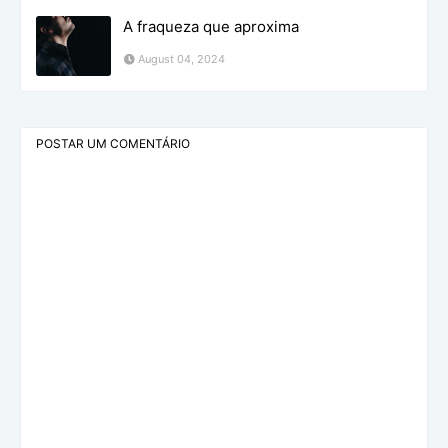
A fraqueza que aproxima
August 04, 2024
POSTAR UM COMENTÁRIO