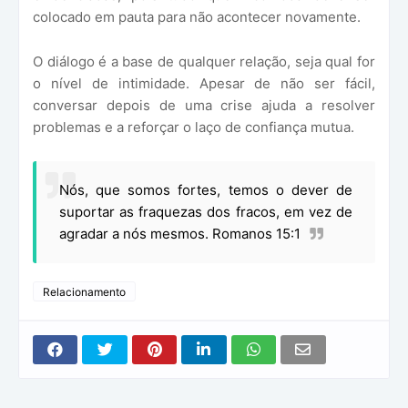
colocado em pauta para não acontecer novamente.
O diálogo é a base de qualquer relação, seja qual for
o nível de intimidade. Apesar de não ser fácil,
conversar depois de uma crise ajuda a resolver
problemas e a reforçar o laço de confiança mutua.
Nós, que somos fortes, temos o dever de
suportar as fraquezas dos fracos, em vez de
agradar a nós mesmos. Romanos 15:1
Relacionamento