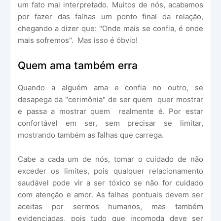
um fato mal interpretado. Muitos de nós, acabamos
por fazer das falhas um ponto final da relação,
chegando a dizer que: "Onde mais se confia, é onde
mais sofremos". Mas isso é óbvio!
Quem ama também erra
Quando a alguém ama e confia no outro, se
desapega da "cerimônia" de ser quem quer mostrar
e passa a mostrar quem realmente é. Por estar
confortável em ser, sem precisar se limitar,
mostrando também as falhas que carrega.
Cabe a cada um de nós, tomar o cuidado de não
exceder os limites, pois qualquer relacionamento
saudável pode vir a ser tóxico se não for cuidado
com atenção e amor. As falhas pontuais devem ser
aceitas por sermos humanos, mas também
evidenciadas, pois tudo que incomoda deve ser