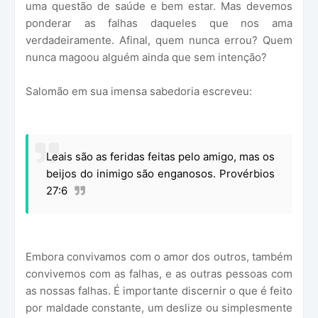
uma questão de saúde e bem estar. Mas devemos
ponderar as falhas daqueles que nos ama
verdadeiramente. Afinal, quem nunca errou? Quem
nunca magoou alguém ainda que sem intenção?
Salomão em sua imensa sabedoria escreveu:
Leais são as feridas feitas pelo amigo, mas os
beijos do inimigo são enganosos. Provérbios
27:6
Embora convivamos com o amor dos outros, também
convivemos com as falhas, e as outras pessoas com
as nossas falhas. É importante discernir o que é feito
por maldade constante, um deslize ou simplesmente