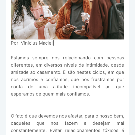
Por: Vinicius Maciel|
Estamos sempre nos relacionando com pessoas
diferentes, em diversos níveis de intimidade. desde
amizade ao casamento. E são nestes ciclos, em que
nos abrimos e confiamos, que nos frustramos por
conta de uma atitude incompatível ao que
esperamos de quem mais confiamos.
O fato é que devemos nos afastar, para o nosso bem,
daqueles que nos fazem e desejam mal
constantemente. Evitar relacionamentos tóxicos é