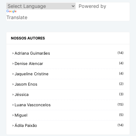
Powered by
Translate
NOSSOS AUTORES
Adriana Guimarães
(14)
Denise Alencar
(4)
Jaqueline Cristine
(4)
Jasom Enos
(2)
Jéssica
(3)
Luana Vasconcelos
(15)
Miguel
(5)
Ádila Paixão
(14)