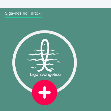
Siga-nos no Tiktok!