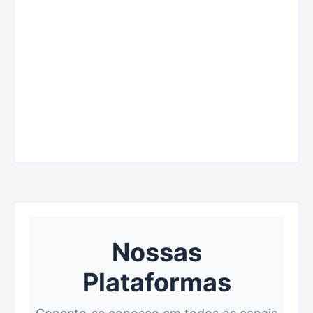
Nossas
Plataformas