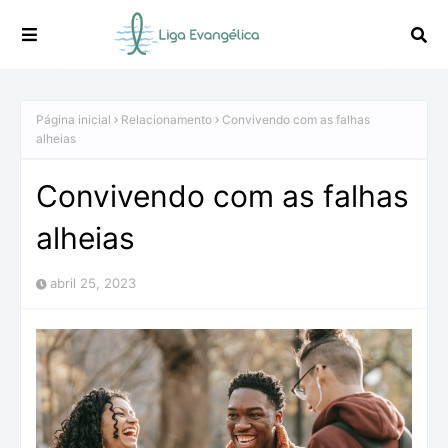
Página inicial
Relacionamento
Convivendo com as falhas
alheias
Convivendo com as falhas
alheias
abril 25, 2023