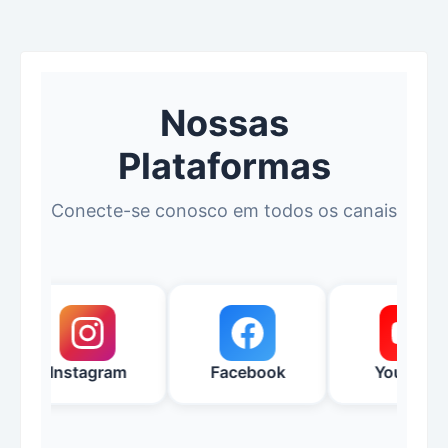
Nossas
Plataformas
Conecte-se conosco em todos os canais
Instagram
Facebook
YouTube