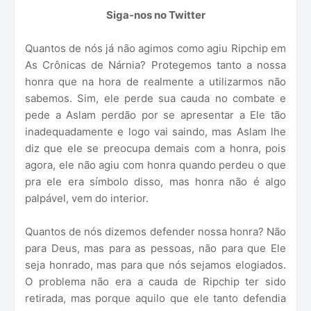
Siga-nos no Twitter
Quantos de nós já não agimos como agiu Ripchip em
As Crônicas de Nárnia? Protegemos tanto a nossa
honra que na hora de realmente a utilizarmos não
sabemos. Sim, ele perde sua cauda no combate e
pede a Aslam perdão por se apresentar a Ele tão
inadequadamente e logo vai saindo, mas Aslam lhe
diz que ele se preocupa demais com a honra, pois
agora, ele não agiu com honra quando perdeu o que
pra ele era símbolo disso, mas honra não é algo
palpável, vem do interior.
Quantos de nós dizemos defender nossa honra? Não
para Deus, mas para as pessoas, não para que Ele
seja honrado, mas para que nós sejamos elogiados.
O problema não era a cauda de Ripchip ter sido
retirada, mas porque aquilo que ele tanto defendia