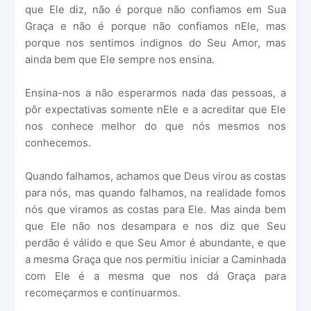
que Ele diz, não é porque não confiamos em Sua
Graça e não é porque não confiamos nEle, mas
porque nos sentimos indignos do Seu Amor, mas
ainda bem que Ele sempre nos ensina.
Ensina-nos a não esperarmos nada das pessoas, a
pôr expectativas somente nEle e a acreditar que Ele
nos conhece melhor do que nós mesmos nos
conhecemos.
Quando falhamos, achamos que Deus virou as costas
para nós, mas quando falhamos, na realidade fomos
nós que viramos as costas para Ele. Mas ainda bem
que Ele não nos desampara e nos diz que Seu
perdão é válido e que Seu Amor é abundante, e que
a mesma Graça que nos permitiu iniciar a Caminhada
com Ele é a mesma que nos dá Graça para
recomeçarmos e continuarmos.