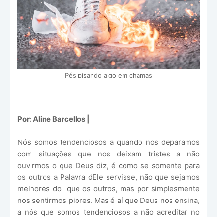
Pés pisando algo em chamas
Por: Aline Barcellos
|
Nós somos tendenciosos a quando nos deparamos
com situações que nos deixam tristes a não
ouvirmos o que Deus diz, é como se somente para
os outros a Palavra dEle servisse, não que sejamos
melhores do
que os outros, mas por simplesmente
nos sentirmos piores. Mas é aí que Deus nos ensina,
a nós que somos tendenciosos a não acreditar no