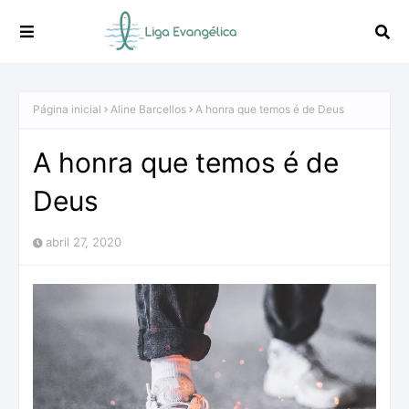
Página inicial
Aline Barcellos
A honra que temos é de Deus
A honra que temos é de
Deus
abril 27, 2020