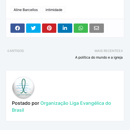
Aline Barcellos
intimidade
ANTIGOS
MAIS RECENTES
A política do mundo e a igreja
Postado por
Organização Liga Evangélica do
Brasil