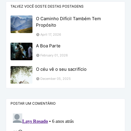
TALVEZ VOCÊ GOSTE DESTAS POSTAGENS
O Caminho Difícil Também Tem
Propósito
April 17, 2026
A Boa Parte
February 01, 2026
O céu vê o seu sacrifício
December 05, 2025
POSTAR UM COMENTÁRIO