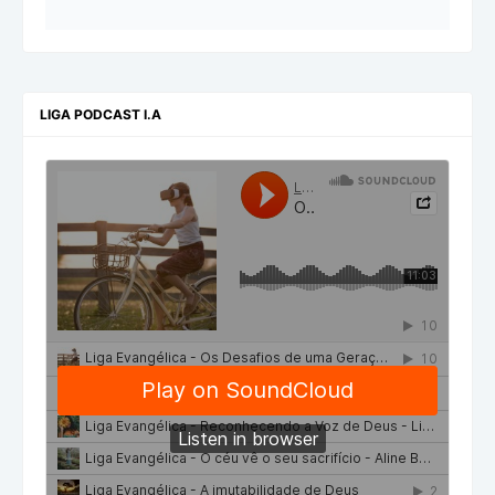
LIGA PODCAST I.A