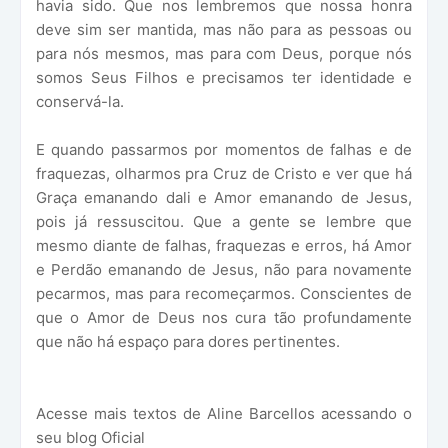
havia sido. Que nos lembremos que nossa honra
deve sim ser mantida, mas não para as pessoas ou
para nós mesmos, mas para com Deus, porque nós
somos Seus Filhos e precisamos ter identidade e
conservá-la.
E quando passarmos por momentos de falhas e de
fraquezas, olharmos pra Cruz de Cristo e ver que há
Graça emanando dali e Amor emanando de Jesus,
pois já ressuscitou. Que a gente se lembre que
mesmo diante de falhas, fraquezas e erros, há Amor
e Perdão emanando de Jesus, não para novamente
pecarmos, mas para recomeçarmos. Conscientes de
que o Amor de Deus nos cura tão profundamente
que não há espaço para dores pertinentes.
Acesse mais textos de Aline Barcellos acessando o
seu blog Oficial