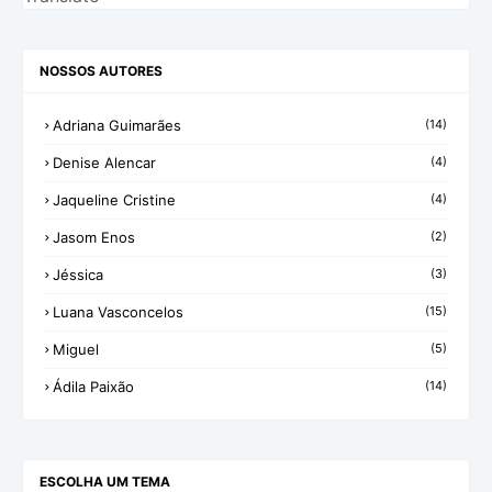
NOSSOS AUTORES
Adriana Guimarães
(14)
Denise Alencar
(4)
Jaqueline Cristine
(4)
Jasom Enos
(2)
Jéssica
(3)
Luana Vasconcelos
(15)
Miguel
(5)
Ádila Paixão
(14)
ESCOLHA UM TEMA