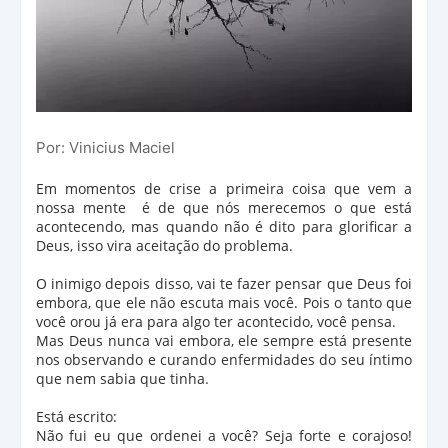
Por: Vinicius Maciel
Em momentos de crise a primeira coisa que vem a
nossa mente é de que nós merecemos o que está
acontecendo, mas quando não é dito para glorificar a
Deus, isso vira aceitação do problema.
O inimigo depois disso, vai te fazer pensar que Deus foi
embora, que ele não escuta mais você. Pois o tanto que
você orou já era para algo ter acontecido, você pensa.
Mas Deus nunca vai embora, ele sempre está presente
nos observando e curando enfermidades do seu íntimo
que nem sabia que tinha.
Está escrito:
Não fui eu que ordenei a você? Seja forte e corajoso!