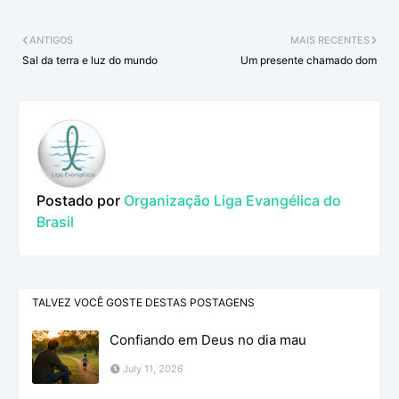
ANTIGOS
MAIS RECENTES
Sal da terra e luz do mundo
Um presente chamado dom
Postado por
Organização Liga Evangélica do
Brasil
TALVEZ VOCÊ GOSTE DESTAS POSTAGENS
Confiando em Deus no dia mau
July 11, 2026