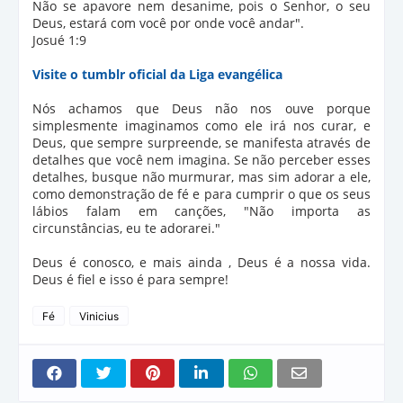
Não se apavore nem desanime, pois o Senhor, o seu
Deus, estará com você por onde você andar".
Josué 1:9
Visite o tumblr oficial da Liga
evangélica
Nós achamos que Deus não nos ouve porque
simplesmente imaginamos como ele irá nos curar, e
Deus, que sempre surpreende, se manifesta através de
detalhes que você nem imagina. Se não perceber esses
detalhes, busque não murmurar, mas sim adorar a ele,
como demonstração de fé e para cumprir o que os seus
lábios falam em canções, "Não importa as
circunstâncias, eu te adorarei."
Deus é conosco, e mais ainda , Deus é a nossa vida.
Deus é fiel e isso é para sempre!
Fé
Vinicius