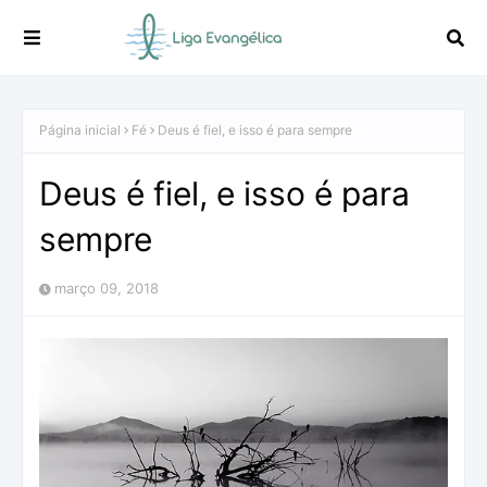
Página inicial
Fé
Deus é fiel, e isso é para sempre
Deus é fiel, e isso é para
sempre
março 09, 2018