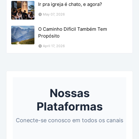
Ir pra igreja é chato, e agora?
May 07, 2026
O Caminho Difícil Também Tem
Propósito
April 17, 2026
Nossas
Plataformas
Conecte-se conosco em todos os canais