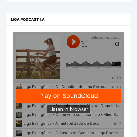
LIGA PODCAST I.A