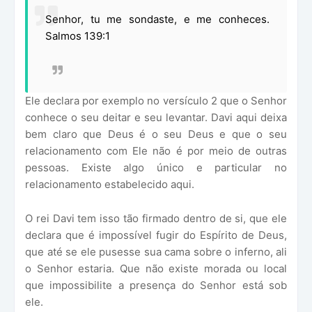
Senhor, tu me sondaste, e me conheces.
Salmos 139:1
Ele declara por exemplo no versículo 2 que o Senhor
conhece o seu deitar e seu levantar. Davi aqui deixa
bem claro que Deus é o seu Deus e que o seu
relacionamento com Ele não é por meio de outras
pessoas. Existe algo único e particular no
relacionamento estabelecido aqui.
O rei Davi tem isso tão firmado dentro de si, que ele
declara que é impossível fugir do Espírito de Deus,
que até se ele pusesse sua cama sobre o inferno, ali
o Senhor estaria. Que não existe morada ou local
que impossibilite a presença do Senhor está sob
ele.