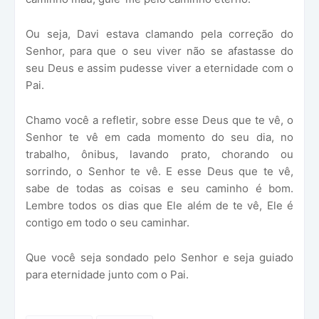
Ou seja, Davi estava clamando pela correção do
Senhor, para que o seu viver não se afastasse do
seu Deus e assim pudesse viver a eternidade com o
Pai.
Chamo você a refletir, sobre esse Deus que te vê, o
Senhor te vê em cada momento do seu dia, no
trabalho, ônibus, lavando prato, chorando ou
sorrindo, o Senhor te vê. E esse Deus que te vê,
sabe de todas as coisas e seu caminho é bom.
Lembre todos os dias que Ele além de te vê, Ele é
contigo em todo o seu caminhar.
Que você seja sondado pelo Senhor e seja guiado
para eternidade junto com o Pai.