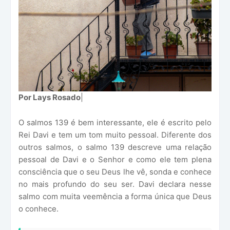
Por Lays Rosado
|
O salmos 139 é bem interessante, ele é escrito pelo
Rei Davi e tem um tom muito pessoal. Diferente dos
outros salmos, o salmo 139 descreve uma relação
pessoal de Davi e o Senhor e como ele tem plena
consciência que o seu Deus lhe vê, sonda e conhece
no mais profundo do seu ser. Davi declara nesse
salmo com muita veemência a forma única que Deus
o conhece.