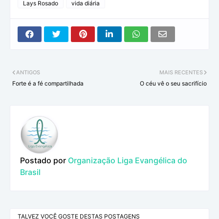
Lays Rosado
vida diária
ANTIGOS
MAIS RECENTES
Forte é a fé compartilhada
O céu vê o seu sacrifício
Postado por
Organização Liga Evangélica do
Brasil
TALVEZ VOCÊ GOSTE DESTAS POSTAGENS