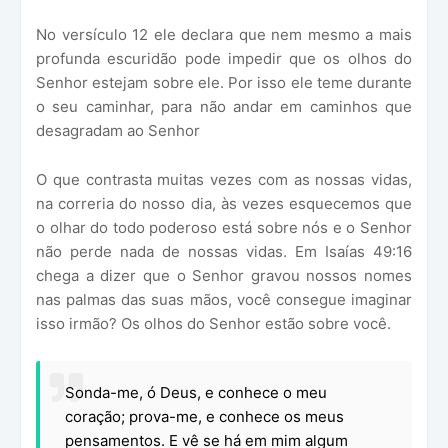
No versículo 12 ele declara que nem mesmo a mais
profunda escuridão pode impedir que os olhos do
Senhor estejam sobre ele. Por isso ele teme durante
o seu caminhar, para não andar em caminhos que
desagradam ao Senhor
O que contrasta muitas vezes com as nossas vidas,
na correria do nosso dia, às vezes esquecemos que
o olhar do todo poderoso está sobre nós e o Senhor
não perde nada de nossas vidas. Em Isaías 49:16
chega a dizer que o Senhor gravou nossos nomes
nas palmas das suas mãos, você consegue imaginar
isso irmão? Os olhos do Senhor estão sobre você.
Sonda-me, ó Deus, e conhece o meu
coração; prova-me, e conhece os meus
pensamentos. E vê se há em mim algum