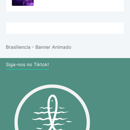
Brasiliencia - Banner Animado
Siga-nos no Tiktok!