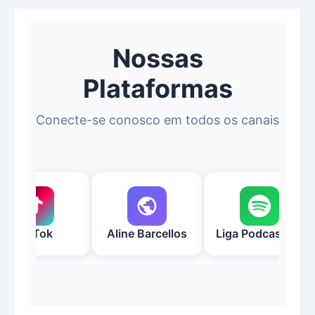
Nossas
Plataformas
Conecte-se conosco em todos os canais
TikTok
Aline Barcellos
Liga Podcast I.A