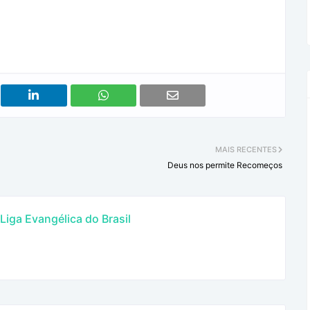
MAIS RECENTES
Deus nos permite Recomeços
iga Evangélica do Brasil