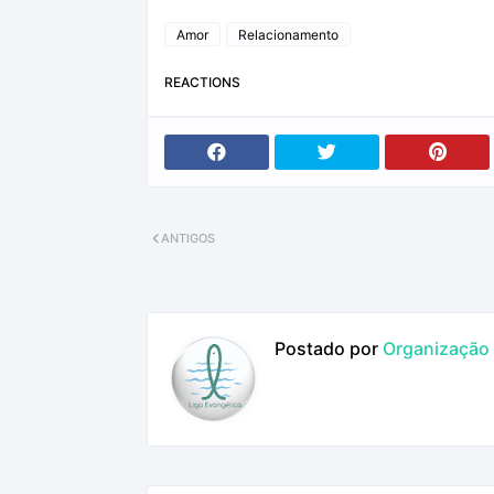
Amor
Relacionamento
REACTIONS
ANTIGOS
Postado por
Organização L