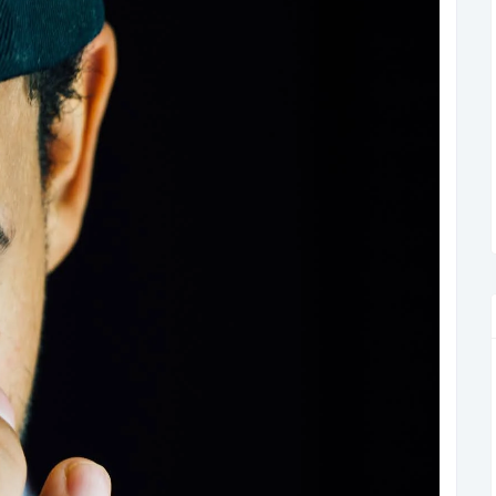
Liga Podcast I