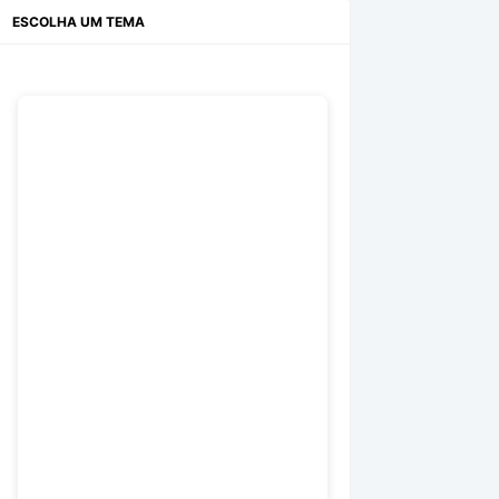
ESCOLHA UM TEMA