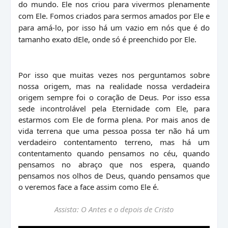
do mundo. Ele nos criou para vivermos plenamente
com Ele. Fomos criados para sermos amados por Ele e
para amá-lo, por isso há um vazio em nós que é do
tamanho exato dEle, onde só é preenchido por Ele.
Por isso que muitas vezes nos perguntamos sobre
nossa origem, mas na realidade nossa verdadeira
origem sempre foi o coração de Deus. Por isso essa
sede incontrolável pela Eternidade com Ele, para
estarmos com Ele de forma plena. Por mais anos de
vida terrena que uma pessoa possa ter não há um
verdadeiro contentamento terreno, mas há um
contentamento quando pensamos no céu, quando
pensamos no abraço que nos espera, quando
pensamos nos olhos de Deus, quando pensamos que
o veremos face a face assim como Ele é.
Assista: O Antes e o depois de Cristo