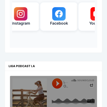
Instagram
Facebook
YouTube
LIGA PODCAST I.A