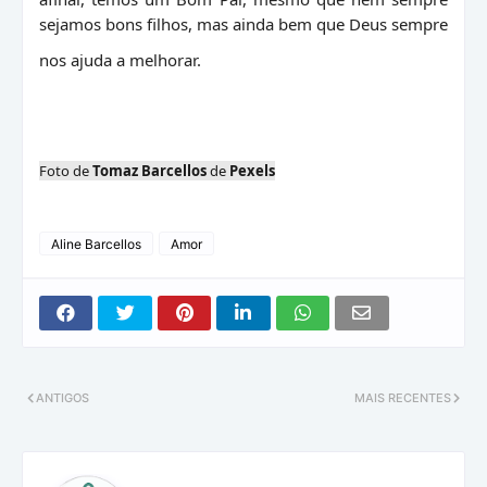
sejamos bons filhos, mas ainda bem que Deus sempre
nos ajuda a melhorar.
Foto de
Tomaz Barcellos
de
Pexels
Aline Barcellos
Amor
ANTIGOS
MAIS RECENTES