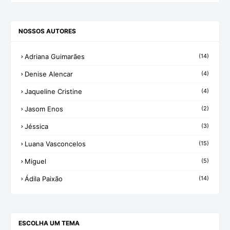
NOSSOS AUTORES
Adriana Guimarães
(14)
Denise Alencar
(4)
Jaqueline Cristine
(4)
Jasom Enos
(2)
Jéssica
(3)
Luana Vasconcelos
(15)
Miguel
(5)
Ádila Paixão
(14)
ESCOLHA UM TEMA