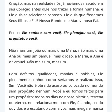
Criação, mas na realidade nós já havíamos nascido em
seu Coração antes dEle nos trazer a forma humana, e
Ele quis se relacionar conosco, Ele quis que fôssemos
Seus filhos e Ele? Nosso Bondoso e Maravilhoso Pai.
Pense:
Ele sonhou com você, Ele planejou você, Ele
arquitetou você.
Não mais um João ou mais uma Maria, não mais uma
Ana ou mais um Samuel, mas o João, a Maria, a Ana e
o Samuel. Não mais um, mas um.
Com defeitos, qualidades, manias e hobbies, Ele
plenamente sonhou como seríamos e realizou isso,
Sim! Você não é obra do acaso ou colocado no mundo
sem propósito nenhum. Você e eu fomos feitos para
um propósito: todos os dias na nossa história, terrena
ou eterna, nos relacionarmos com Ele, falando, sendo
ouvidos e o escutando com a voz mais meiga e mansa