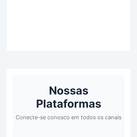
Nossas
Plataformas
Conecte-se conosco em todos os canais