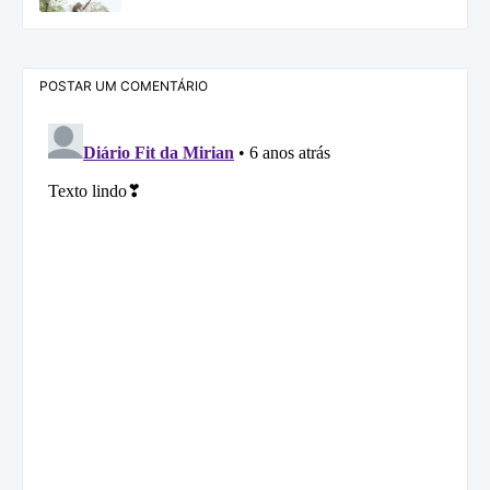
POSTAR UM COMENTÁRIO