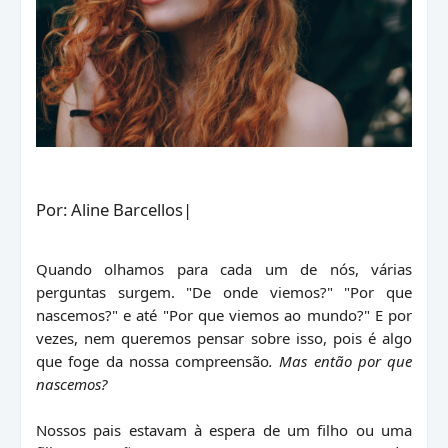
Por: Aline Barcellos|
Quando olhamos para cada um de nós, várias
perguntas surgem. "De onde viemos?" "Por que
nascemos?" e até "Por que viemos ao mundo?" E por
vezes, nem queremos pensar sobre isso, pois é algo
que foge da nossa compreensão
. Mas então por que
nascemos?
Nossos pais estavam à espera de um filho ou uma