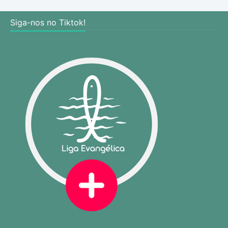
Siga-nos no Tiktok!