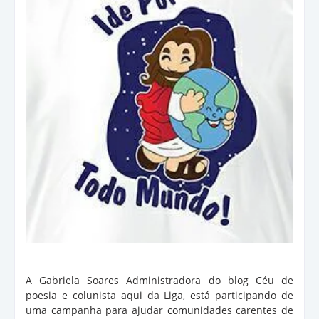
A Gabriela Soares Administradora do blog Céu de
poesia e colunista aqui da Liga, está participando de
uma campanha para ajudar comunidades carentes de