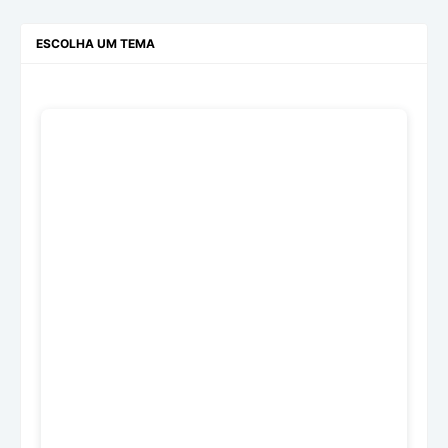
ESCOLHA UM TEMA