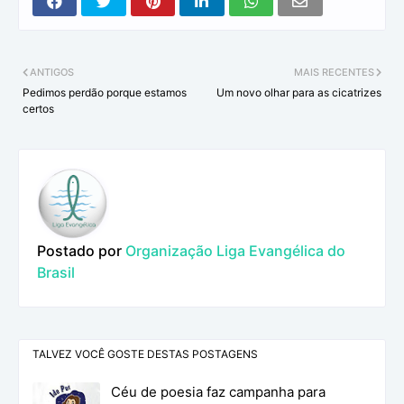
ANTIGOS
MAIS RECENTES
Pedimos perdão porque estamos
Um novo olhar para as cicatrizes
certos
Postado por
Organização Liga Evangélica do
Brasil
TALVEZ VOCÊ GOSTE DESTAS POSTAGENS
Céu de poesia faz campanha para