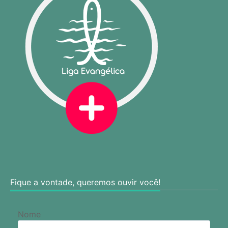
Fique a vontade, queremos ouvir você!
Nome